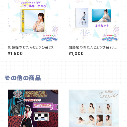
加藤瞳のおたんじょうび会2024
加藤瞳のおたんじょうび会2024
アクリルキーホルダー
2Lブロマイドセット
¥1,500
¥1,000
その他の商品