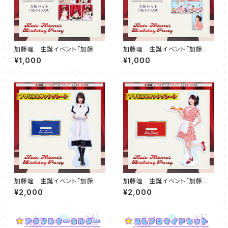
加藤瞳 生誕イベント「加藤瞳
加藤瞳 生誕イベント「加藤瞳
のおたんじょうび会2025」ラン
のおたんじょうび会2025」ラン
¥1,000
¥1,000
ダムブロマイド（2部Ver）
ダムブロマイド（1部Ver）
加藤瞳 生誕イベント「加藤瞳
加藤瞳 生誕イベント「加藤瞳
のおたんじょうび会2025」アク
のおたんじょうび会2025」アク
¥2,000
¥2,000
リルスタンドプレート（2部Ver）
リルスタンドプレート（1部Ver）