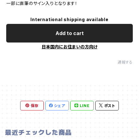
一部に直筆のサイン入りとなります！
International shipping available
Add to cart
日本国内にお住まいの方向け
通報する
保存
シェア
LINE
ポスト
最近チェックした商品