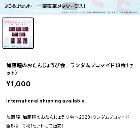
1
/1
加藤瞳のおたんじょうび会 ランダムブロマイド（3枚1セ
ット）
¥1,000
International shipping available
加藤瞳「加藤瞳のおたんじょうび会〜2023」ランダムブロマイド
全8種 3枚1セットにて販売！