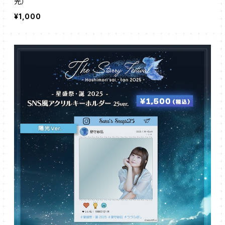
光）
¥1,000