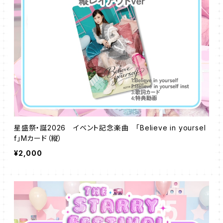
星盛祭・誕2026 イベント記念楽曲 「Believe in yoursel
f」Mカード（縦）
¥2,000