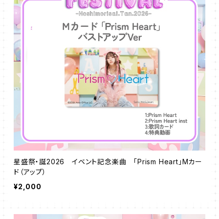
星盛祭・誕2026 イベント記念楽曲 「Prism Heart」Mカー
ド（アップ）
¥2,000