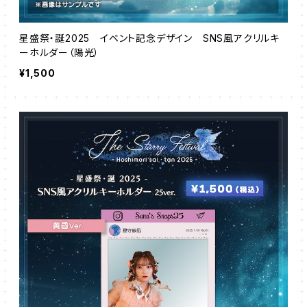
星盛祭・誕2025 イベント記念デザイン SNS風アクリルキ
ーホルダー（陽光）
¥1,500