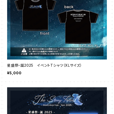
星盛祭・誕2025 イベントTシャツ（XLサイズ）
¥5,000