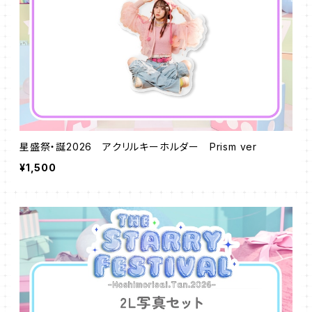
星盛祭・誕2026 アクリルキーホルダー Prism ver
¥1,500