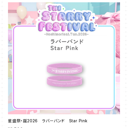
星盛祭・誕2026 ラバーバンド Star Pink