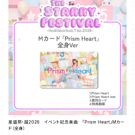
星盛祭・誕2026 イベント記念楽曲 「Prism Heart」Mカー
ド（全身）