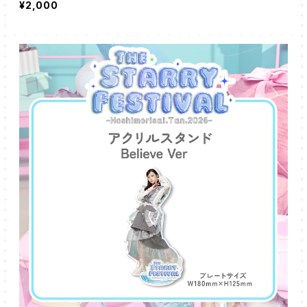
¥2,000