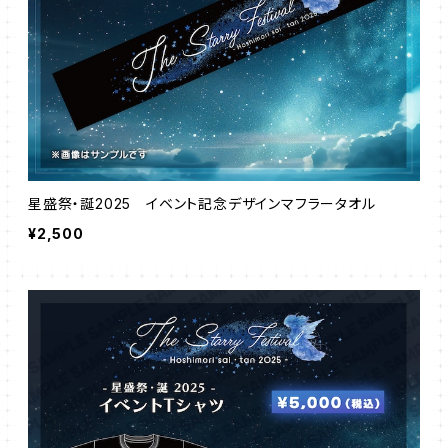
星盛祭・誕2025 イベント記念デザインマフラータオル
¥2,500