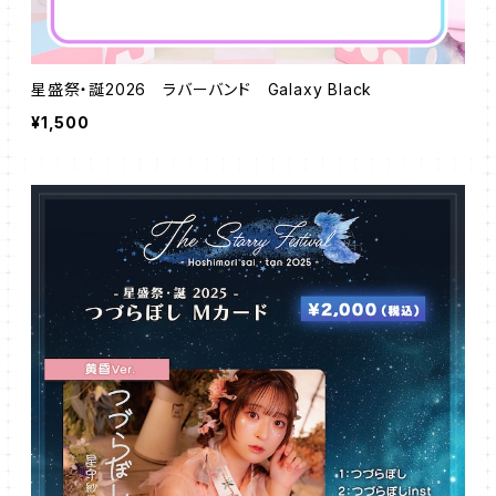
星盛祭・誕2026 ラバーバンド Galaxy Black
¥1,500