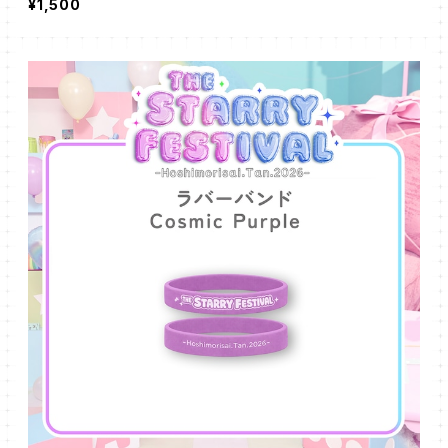
¥1,500