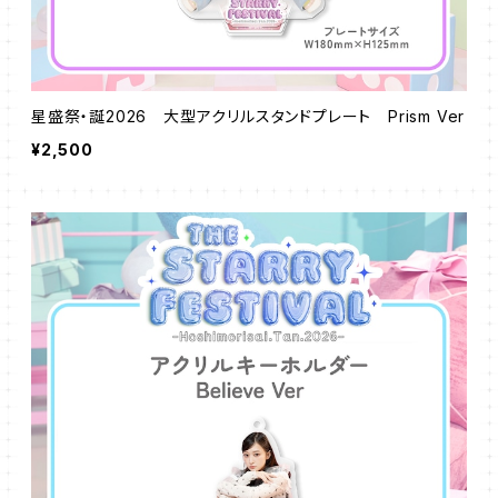
星盛祭・誕2026 大型アクリルスタンドプレート Prism Ver
¥2,500