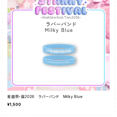
星盛祭・誕2026 ラバーバンド Milky Blue
¥1,500