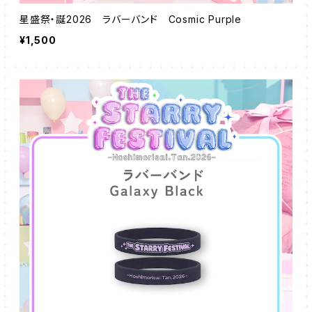
星盛祭・誕2026 ラバーバンド Cosmic Purple
¥1,500