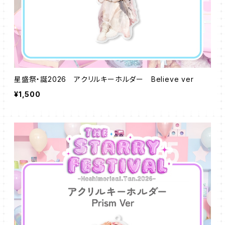
星盛祭・誕2026 アクリルキーホルダー Believe ver
¥1,500