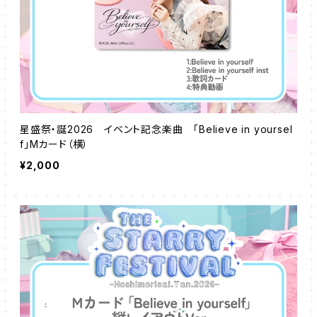
星盛祭・誕2026 イベント記念楽曲 「Believe in yoursel
f」Mカード（横）
¥2,000