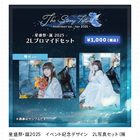
星盛祭・誕2025 イベント記念デザイン 2L写真セット（陽