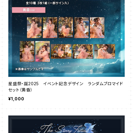
星盛祭・誕2025 イベント記念デザイン ランダムブロマイド
セット（黄昏）
¥1,000