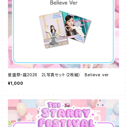
星盛祭・誕2026 2L写真セット（2枚組） Believe ver
¥1,000