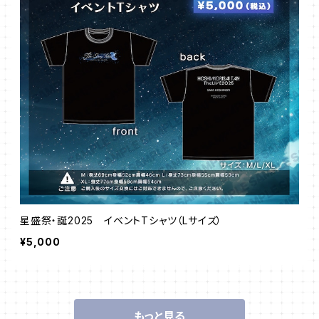
星盛祭・誕2025 イベントTシャツ（Lサイズ）
¥5,000
もっと見る