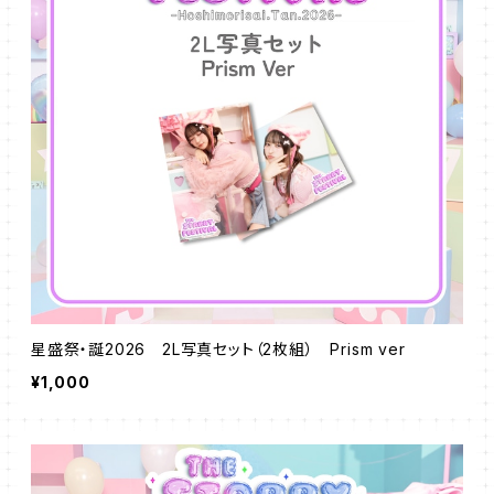
星盛祭・誕2026 2L写真セット（2枚組） Prism ver
¥1,000