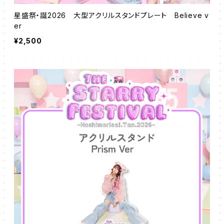
星盛祭・誕2026 大型アクリルスタンドプレート Believe v
er
¥2,500