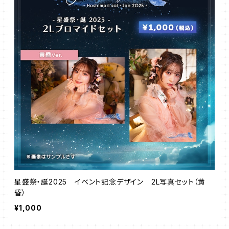
星盛祭・誕2025 イベント記念デザイン 2L写真セット（黄
昏）
¥1,000