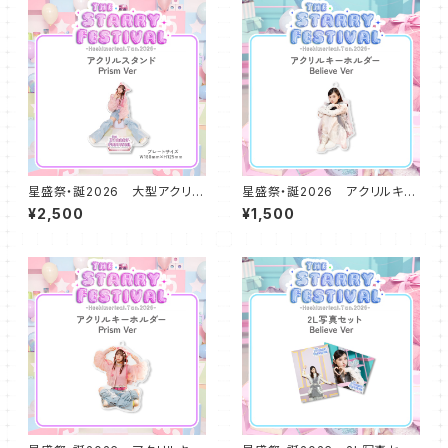
星盛祭・誕2026 大型アクリル
星盛祭・誕2026 アクリルキー
スタンドプレート Prism Ver
ホルダー Believe ver
¥2,500
¥1,500