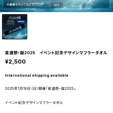
1
/1
星盛祭・誕2025 イベント記念デザインマフラータオル
¥2,500
International shipping available
2025年1月19日（日）開催「星盛祭・誕2025」
イベント記念デザインマフラータオル