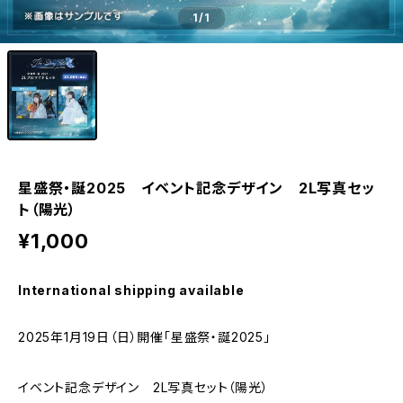
1
/1
星盛祭・誕2025 イベント記念デザイン 2L写真セッ
ト（陽光）
¥1,000
International shipping available
2025年1月19日（日）開催「星盛祭・誕2025」
イベント記念デザイン 2L写真セット（陽光）