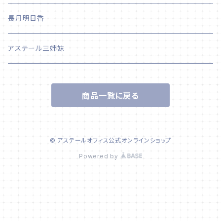
長月明日香
アステール三姉妹
商品一覧に戻る
© アステールオフィス公式オンラインショップ
Powered by